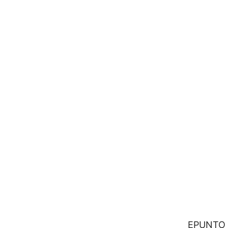
EPUNTO 