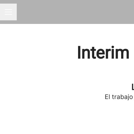
MENÚ DE EMPLEO
Interim
El trabajo