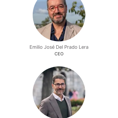
Emilio José Del Prado Lera
CEO