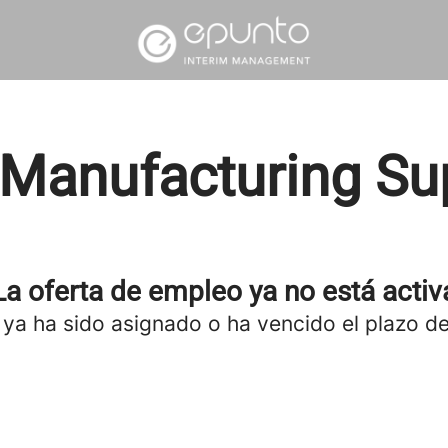
 Manufacturing Su
La oferta de empleo ya no está activ
 ya ha sido asignado o ha vencido el plazo de