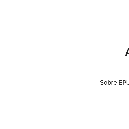
Sobre EP