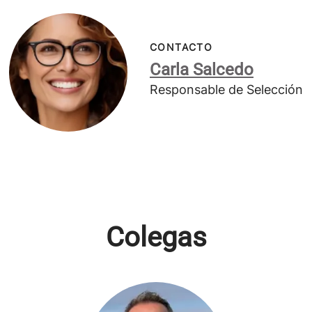
CONTACTO
Carla Salcedo
Responsable de Selección
Colegas