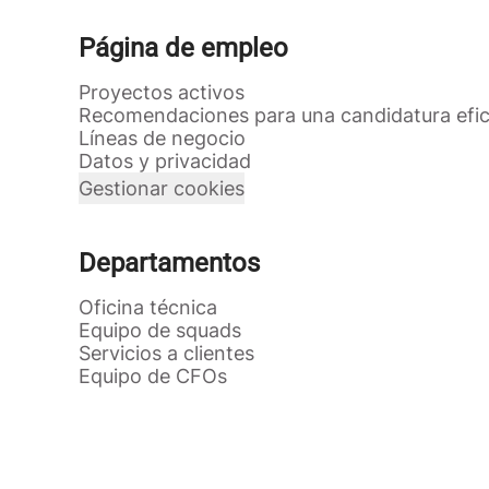
Página de empleo
Proyectos activos
Recomendaciones para una candidatura efi
Líneas de negocio
Datos y privacidad
Gestionar cookies
Departamentos
Oficina técnica
Equipo de squads
Servicios a clientes
Equipo de CFOs