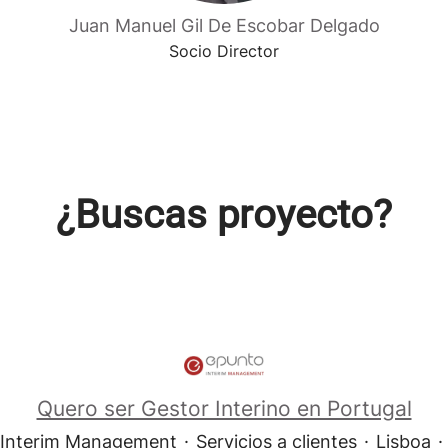
Juan Manuel Gil De Escobar Delgado
Socio Director
¿Buscas proyecto?
Quero ser Gestor Interino en Portugal
Interim Management
·
Servicios a clientes
·
Lisboa
·