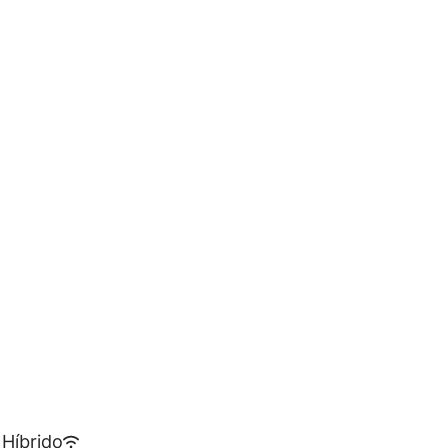
Híbrido