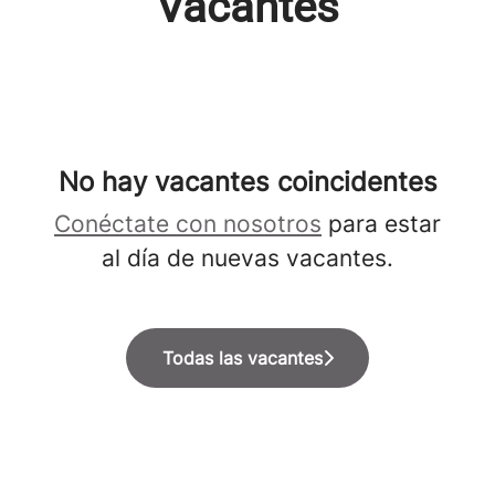
Vacantes
No hay vacantes coincidentes
Conéctate con nosotros
para estar
al día de nuevas vacantes.
Todas las vacantes