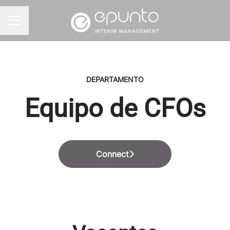
MENÚ DE EMPLEO
DEPARTAMENTO
Equipo de CFOs
Connect