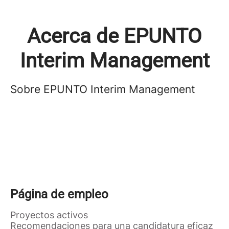
Acerca de EPUNTO
Interim Management
Sobre EPUNTO Interim Management
Página de empleo
Proyectos activos
Recomendaciones para una candidatura eficaz