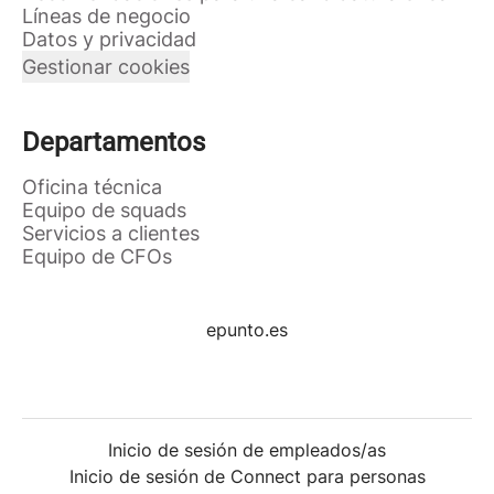
Líneas de negocio
Datos y privacidad
Gestionar cookies
Departamentos
Oficina técnica
Equipo de squads
Servicios a clientes
Equipo de CFOs
epunto.es
Inicio de sesión de empleados/as
Inicio de sesión de Connect para personas