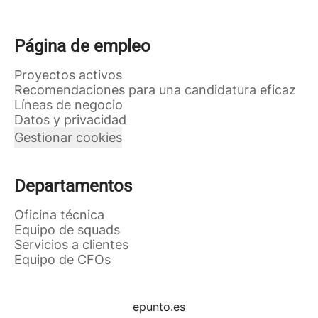
Página de empleo
Proyectos activos
Recomendaciones para una candidatura eficaz
Líneas de negocio
Datos y privacidad
Gestionar cookies
Departamentos
Oficina técnica
Equipo de squads
Servicios a clientes
Equipo de CFOs
epunto.es