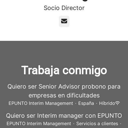
Socio Director
Correo electrónico
Trabaja conmigo
Quiero ser Senior Advisor probono para
empresas en dificultades
EPUNTO Interim Management
·
España
·
Híbrido
Quiero ser Interim manager con EPUNTO
EPUNTO Interim Management
·
Servicios a clientes
·