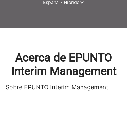
España
·
Híbrido
Acerca de EPUNTO
Interim Management
Sobre EPUNTO Interim Management